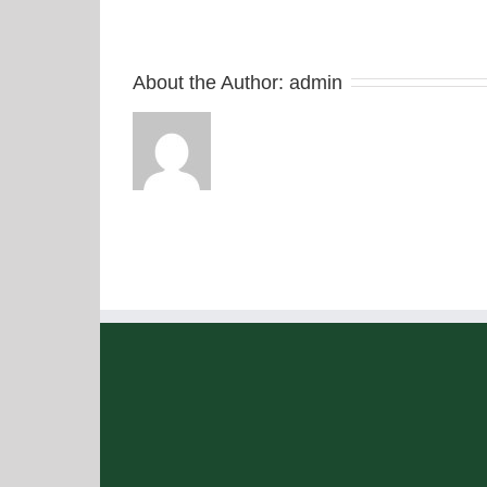
About the Author: 
admin