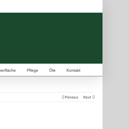
erfläche
Pflege
Öle
Kontakt
Previous
Next