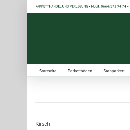
PARKETTHANDEL UND VERLEGUNG • Mobil:
0664/172 94 74 • 
Startseite
Parkettböden
Stabparkett
Kirsch