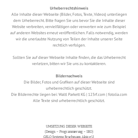
Urheberrechtshinweis
Alle Inhalte dieser Webseite (Bilder, Fotos, Texte, Videos) unterliegen
dem Urheberrecht. Bitte fragen Sie uns bevor Sie die Inhalte dieser
Website verbreiten, vervielfältigen oder verwerten wie zum Beispiel
auf anderen Websites erneut veröffentlichen. Falls notwendig, werden
wir die unerlaubte Nutzung von Teilen der Inhalte unserer Seite
rechtlich verfolgen.
Sollten Sie auf dieser Webseite Inhalte finden, die das Urheberrecht
verletzen, bitten wir Sie uns zu kontaktieren.
Bildernachweis
Die Bilder, Fotos und Grafiken auf dieser Webseite sind
urheberrechtlich geschützt.
Die Bilderrechte liegen bei: Waltl Parkett KG | 123rf.com | fotolia.com
Alle Texte sind urheberrechtlich geschützt.
UMSETZUNG DIESER WEBSEITE
(Design – Programmierung – SEO)
GELO Systems Bruchmann Alois e.U.