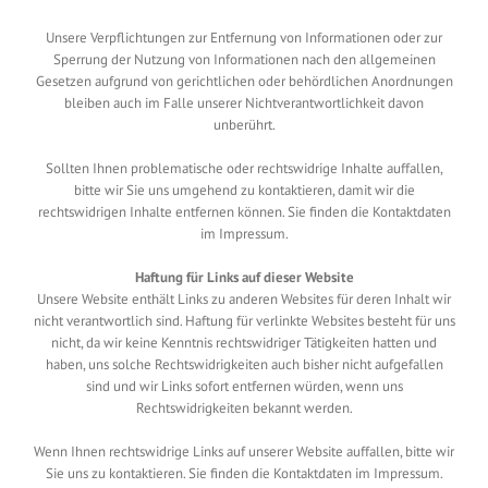
Unsere Verpflichtungen zur Entfernung von Informationen oder zur
Sperrung der Nutzung von Informationen nach den allgemeinen
Gesetzen aufgrund von gerichtlichen oder behördlichen Anordnungen
bleiben auch im Falle unserer Nichtverantwortlichkeit davon
unberührt.
Sollten Ihnen problematische oder rechtswidrige Inhalte auffallen,
bitte wir Sie uns umgehend zu kontaktieren, damit wir die
rechtswidrigen Inhalte entfernen können. Sie finden die Kontaktdaten
im Impressum.
Haftung für Links auf dieser Website
Unsere Website enthält Links zu anderen Websites für deren Inhalt wir
nicht verantwortlich sind. Haftung für verlinkte Websites besteht für uns
nicht, da wir keine Kenntnis rechtswidriger Tätigkeiten hatten und
haben, uns solche Rechtswidrigkeiten auch bisher nicht aufgefallen
sind und wir Links sofort entfernen würden, wenn uns
Rechtswidrigkeiten bekannt werden.
Wenn Ihnen rechtswidrige Links auf unserer Website auffallen, bitte wir
Sie uns zu kontaktieren. Sie finden die Kontaktdaten im Impressum.